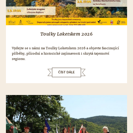
Toulky Loketskem 2026
Vydejte se s námi na Toulky Loketskem 2026 a objevte fascinující
příběhy, přírodní a historické zajímavosti i skrytá tajemství
regionu.
ČÍST DÁLE