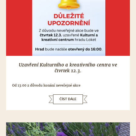
Uzavření Kulturního a kreativního centra ve
čtvrtek 12.3.
Od 13:00 z důvodu konání neveřejné akce
ČÍST DÁLE