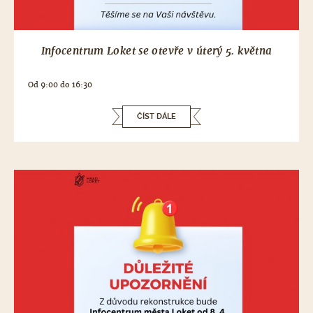
Infocentrum Loket se otevře v úterý 5. května
Od 9:00 do 16:30
ČÍST DÁLE