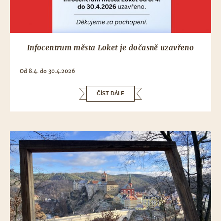
Infocentrum města Loket je dočasně uzavřeno
Od 8.4. do 30.4.2026
ČÍST DÁLE