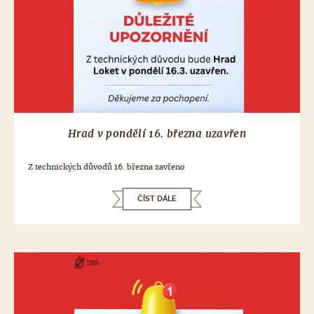
Hrad v pondělí 16. března uzavřen
Z technických důvodů 16. března zavřeno
ČÍST DÁLE