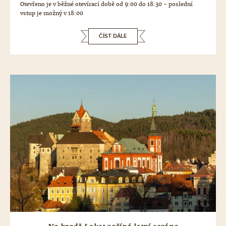
Otevřeno je v běžné otevírací době od 9:00 do 18:30 - poslední
vstup je možný v 18:00
ČÍST DÁLE