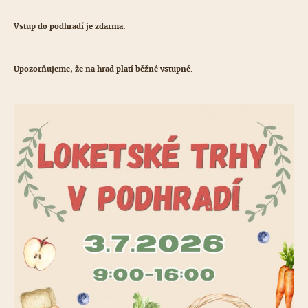
Vstup do podhradí je zdarma.
Upozorňujeme, že na hrad platí běžné vstupné.