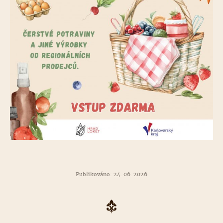
Publikováno: 24. 06. 2026