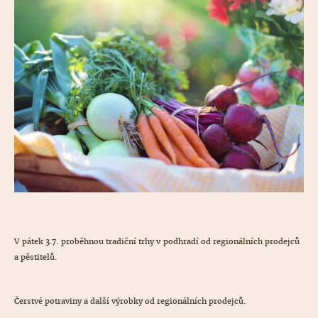
V pátek 3.7. proběhnou tradiční trhy v podhradí od regionálních prodejců
a pěstitelů.
Čerstvé potraviny a další výrobky od regionálních prodejců.