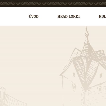
ÚVOD
HRAD LOKET
KUL