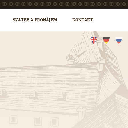
SVATBY A PRONÁJEM
KONTAKT