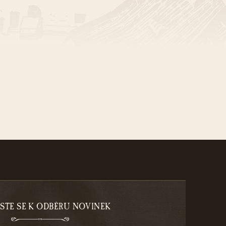
ASTE SE K ODBĚRU NOVINEK