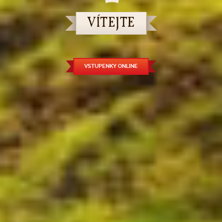
VÍTEJTE
VSTUPENKY ONLINE