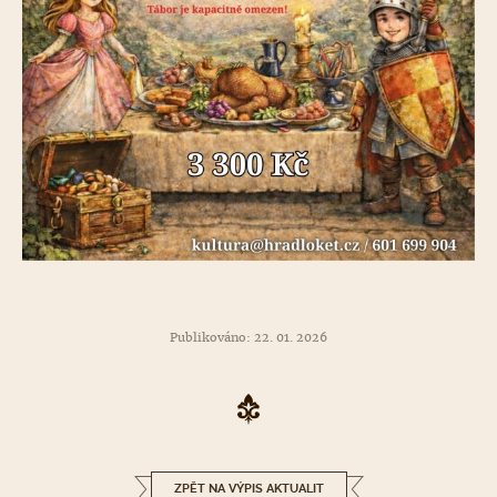
Publikováno: 22. 01. 2026
ZPĚT NA VÝPIS AKTUALIT