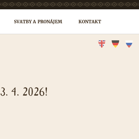
SVATBY A PRONÁJEM
KONTAKT
 4. 2026!