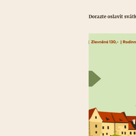
Dorazte oslavit svátk