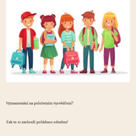
Vyznamenání na pololetním vysvědčení?
Tak to si zaslouží pořádnou odměnu!