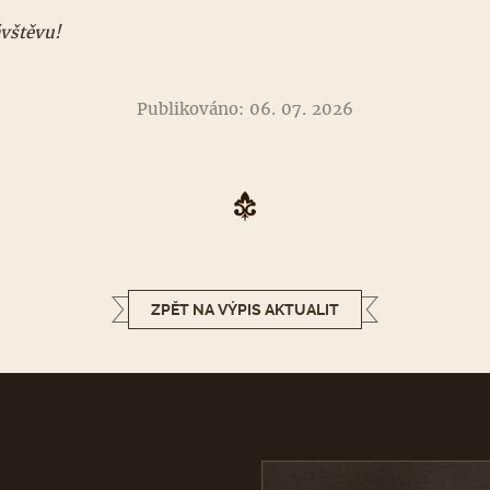
ávštěvu!
Publikováno: 06. 07. 2026
ZPĚT NA VÝPIS AKTUALIT