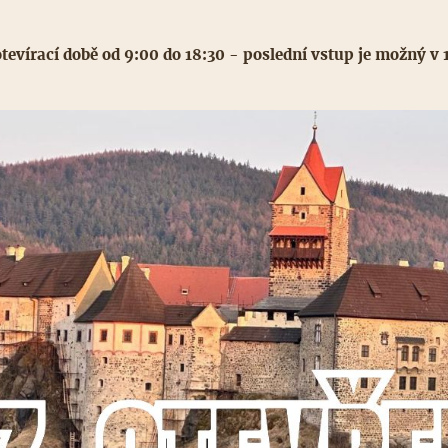
otevírací době od 9:00 do 18:30 - poslední vstup je možný v 