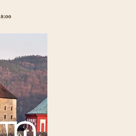
18:00