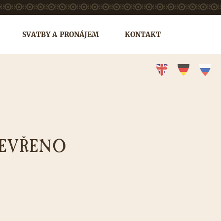
SVATBY A PRONÁJEM
KONTAKT
TEVŘENO