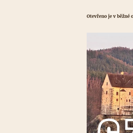
Otevřeno je v běžné 