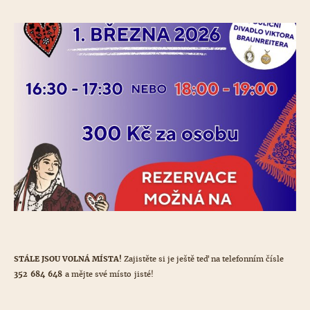
STÁLE JSOU VOLNÁ MÍSTA!
Zajistěte si je ještě teď na telefonním čísle
352 684 648
a mějte své místo jisté!