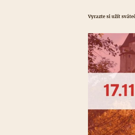
Vyrazte si užít svát