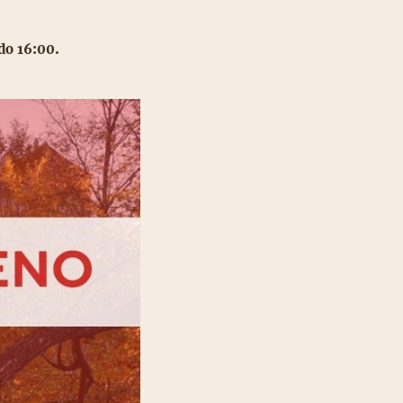
do 16:00.