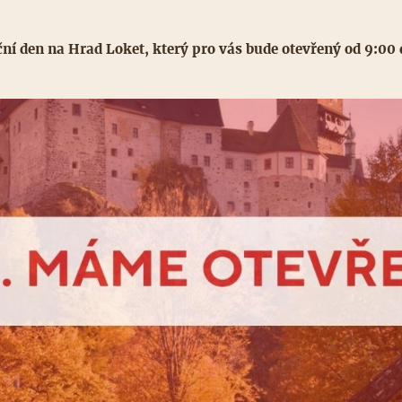
eční den na Hrad Loket, který pro vás bude otevřený od 9:00 