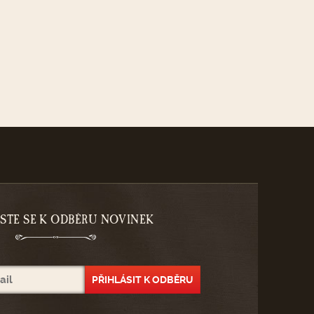
ASTE SE K ODBĚRU NOVINEK