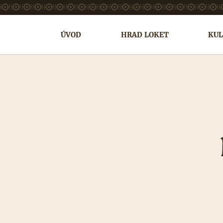
ÚVOD
HRAD LOKET
KUL