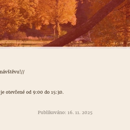
 návštěvu!//
je otevřené od 9:00 do 15:30.
Publikováno: 16. 11. 2025