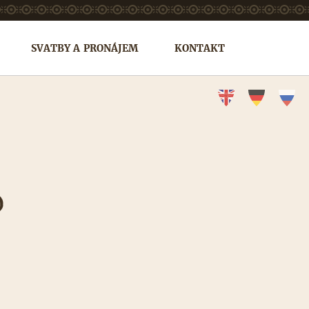
SVATBY A PRONÁJEM
KONTAKT
O