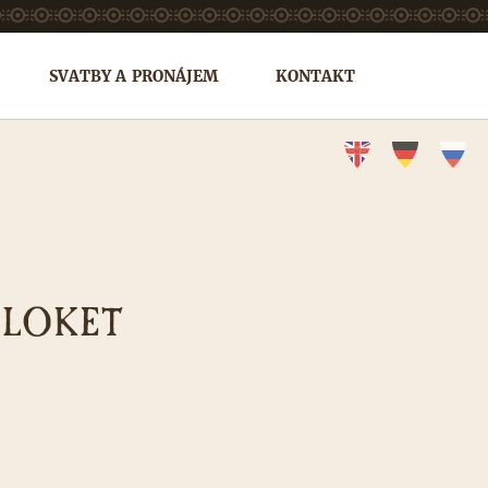
SVATBY A PRONÁJEM
KONTAKT
 LOKET