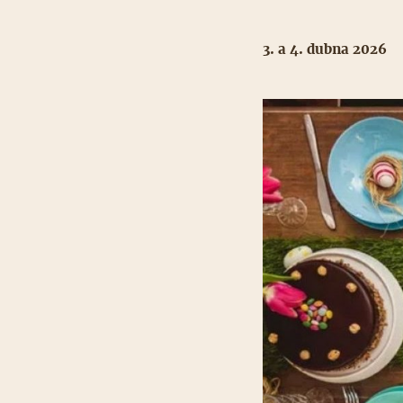
3. a 4. dubna 2026