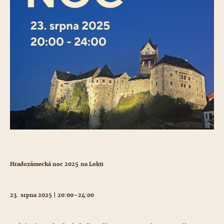
Hradozámecká noc 2025 na Lokti
23. srpna 2025 | 20:00–24:00