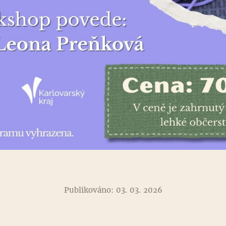
Publikováno: 03. 03. 2026