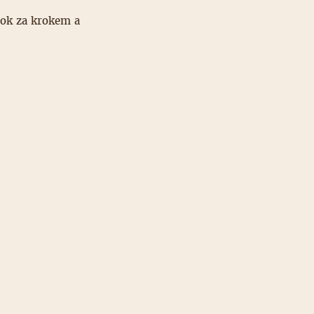
rok za krokem a