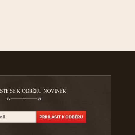
ASTE SE K ODBĚRU NOVINEK