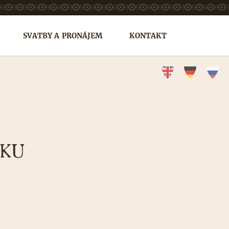
SVATBY A PRONÁJEM
KONTAKT
ÍKU