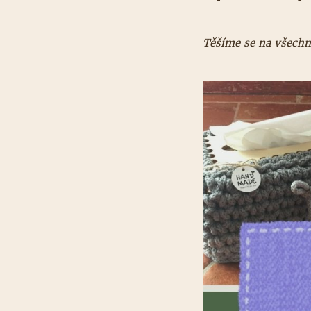
Těšíme se na všechn