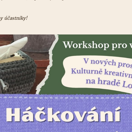
y účastníky!