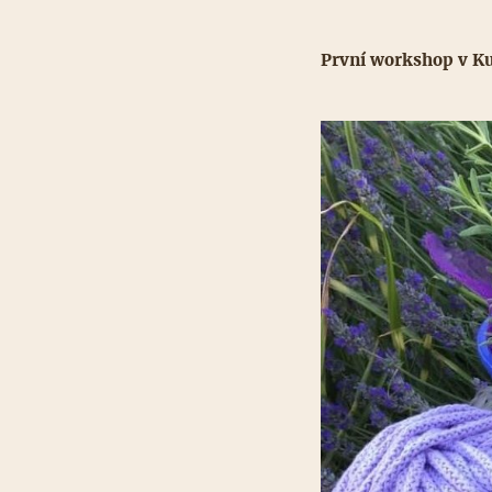
První workshop v Ku