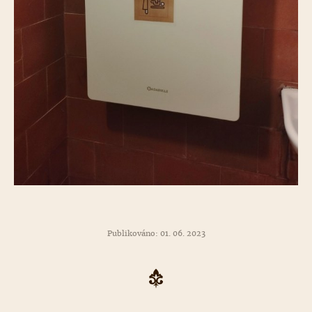
Publikováno: 01. 06. 2023