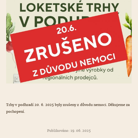
Trhy v podhradí 20. 6. 2025 byly zrušeny z důvodu nemoci. Děkujeme za
pochopení.
Publikováno: 19. 06. 2025