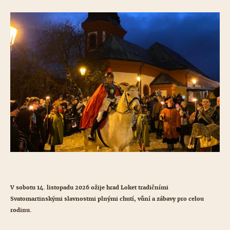
V sobotu 14. listopadu 2026 ožije hrad Loket tradičními
Svatomartinskými slavnostmi plnými chutí, vůní a zábavy pro celou
rodinu.