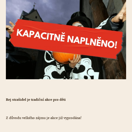
Rej strašidel je tradiční akce pro děti
Z důvodu velkého zájmu je akce již vyprodána!