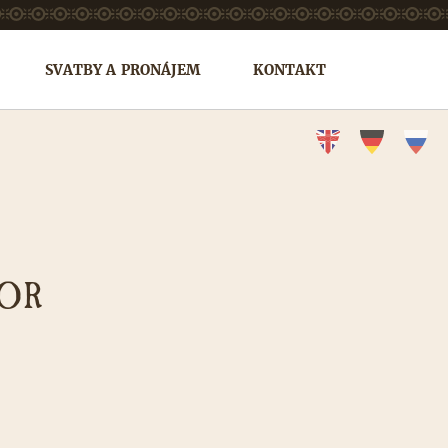
SVATBY A PRONÁJEM
KONTAKT
BOR