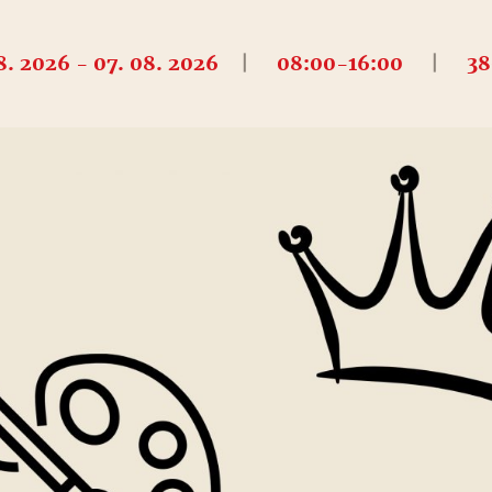
8. 2026 - 07. 08. 2026
|
08:00-16:00
|
38