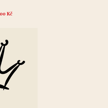
00 Kč