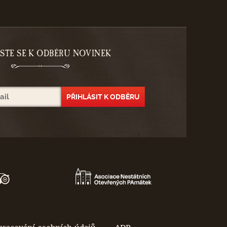
ASTE SE K ODBĚRU NOVINEK