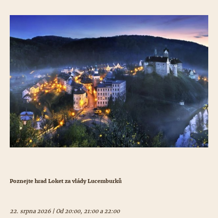
Poznejte hrad Loket za vlády Lucemburků
22. srpna 2026 | Od 20:00, 21:00 a 22:00