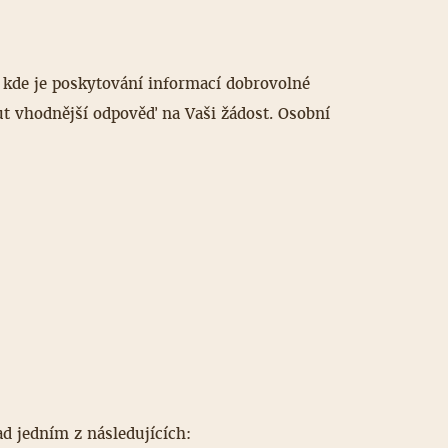
kde je poskytování informací dobrovolné
t vhodnější odpověď na Vaši žádost. Osobní
d jedním z následujících: