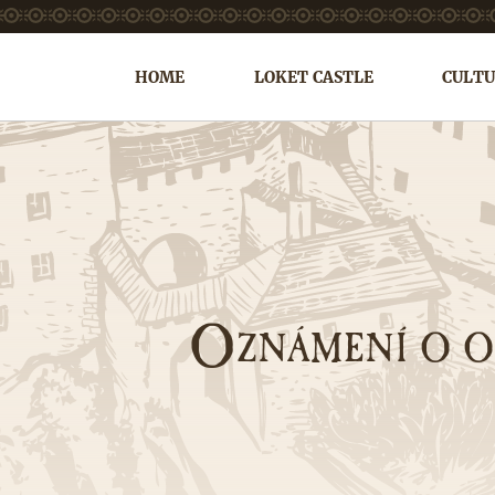
HOME
LOKET CASTLE
CULTU
O
ZNÁMENÍ O 