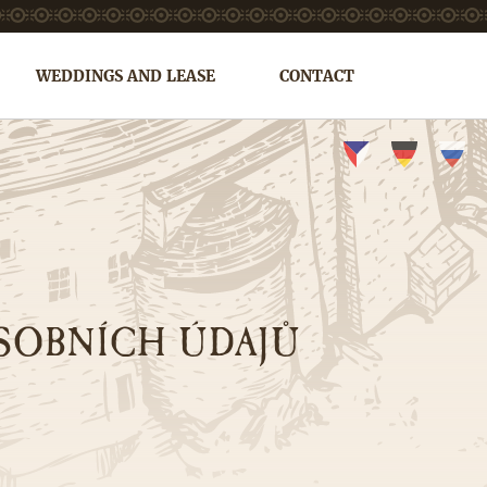
WEDDINGS AND LEASE
CONTACT
OSOBNÍCH ÚDAJŮ