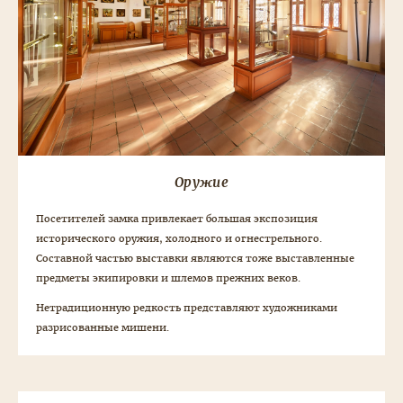
Оружие
Посетителей замка привлекает большая экспозиция
исторического оружия, холодного и огнестрельного.
Составной частью выставки являются тоже выставленные
предметы экипировки и шлемов прежних веков.
Нетрадиционную редкость представляют художниками
разрисованные мишени.