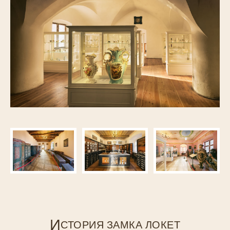
И
СТОРИЯ ЗАМКА ЛОКЕТ