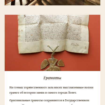
Грамоты
На стенах торжественного зала висят выставленные копии
грамот об истории замка и самого города Локет.
Оригинальные грамоты сохраняются в Государственном