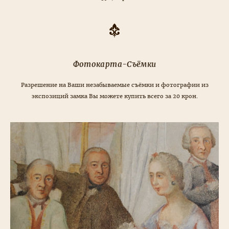
Фотокарта-Съёмки
Разрешение на Ваши незабываемые съёмки и фотографии из
экспозиций замка Вы можете купить всего за 20 крон.