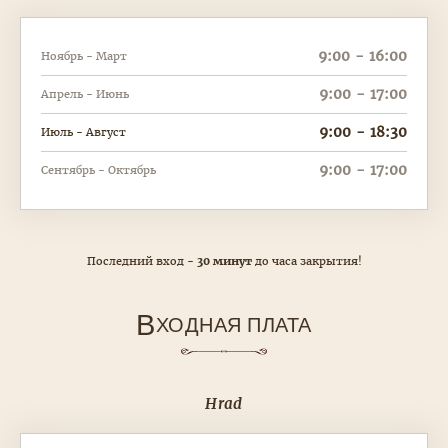
9:00 - 16:00
Ноябрь - Март
9:00 - 17:00
Апрель - Июнь
9:00 - 18:30
Июль - Август
9:00 - 17:00
Сентябрь - Октябрь
Последний вход -
30 минут
до часа закрытия!
В
ХОДНАЯ ПЛАТА
Hrad