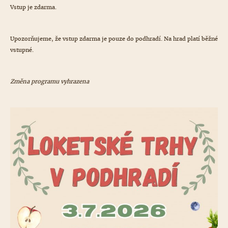
Vstup je zdarma.
Upozorňujeme, že vstup zdarma je pouze do podhradí. Na hrad platí běžné
vstupné.
Změna programu vyhrazena