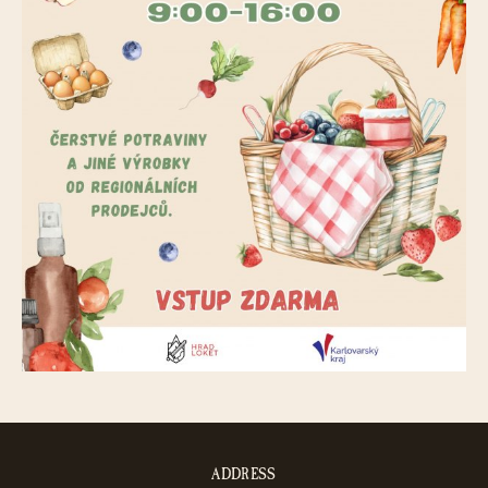
ADDRESS