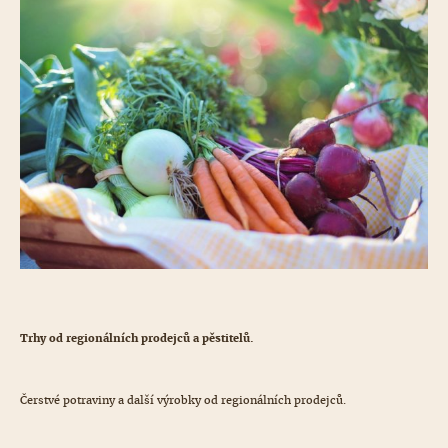
Trhy od regionálních prodejců a pěstitelů.
Čerstvé potraviny a další výrobky od regionálních prodejců.