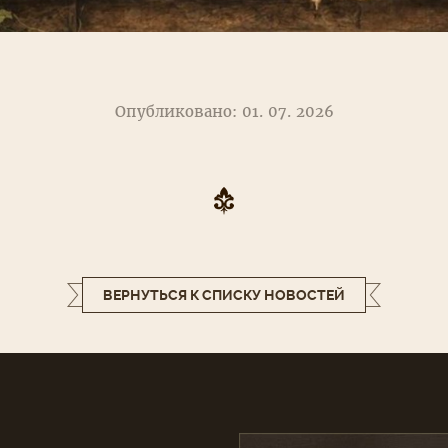
Опубликовано: 01. 07. 2026
ВЕРНУТЬСЯ К СПИСКУ НОВОСТЕЙ