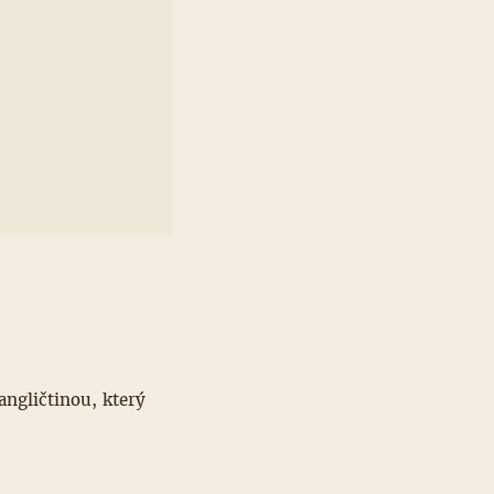
angličtinou, který