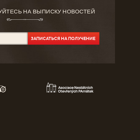
УЙТЕСЬ НА ВЫПИСКУ НОВОСТЕЙ