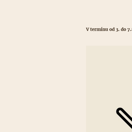
V termínu od 3. do 7