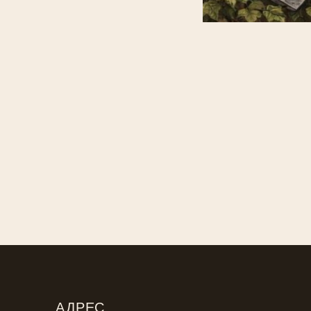
АДРЕС