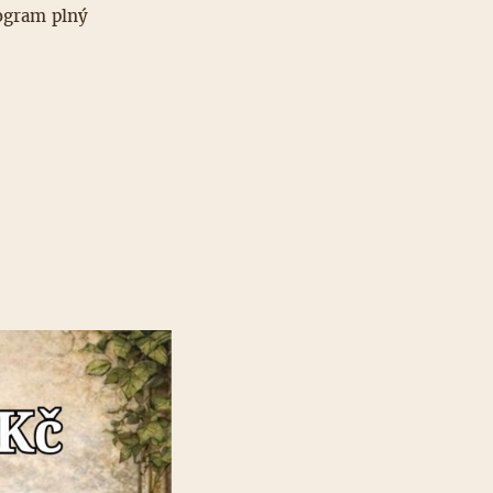
rogram plný