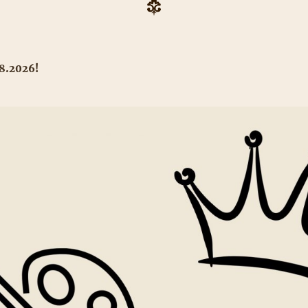
.8.2026!