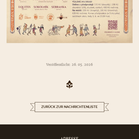
Veröffentlicht: 26. 05. 2026
ZURÜCK ZUR NACHRICHTENLISTE