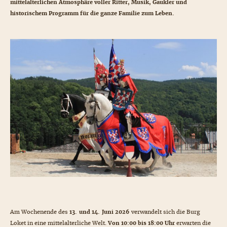
mittelalterlichen Atmosphäre voller Ritter, Musik, Gaukler und
historischem Programm für die ganze Familie zum Leben.
Am Wochenende des
13. und 14. Juni 2026
verwandelt sich die Burg
Loket in eine mittelalterliche Welt.
Von 10:00 bis 18:00 Uhr
erwarten die