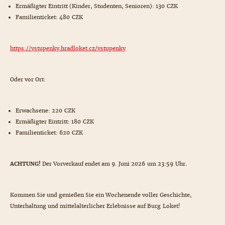
Ermäßigter Eintritt (Kinder, Studenten, Senioren): 130 CZK
Familienticket: 480 CZK
https://vstupenky.hradloket.cz/vstupenky
Oder vor Ort:
Erwachsene: 220 CZK
Ermäßigter Eintritt: 180 CZK
Familienticket: 620 CZK
ACHTUNG!
Der Vorverkauf endet am 9. Juni 2026 um 23:59 Uhr.
Kommen Sie und genießen Sie ein Wochenende voller Geschichte,
Unterhaltung und mittelalterlicher Erlebnisse auf Burg Loket!