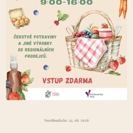
Veröffentlicht: 24. 06. 2026