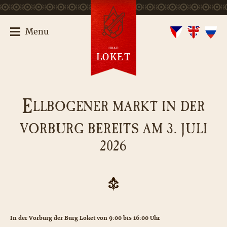
Menu
HRAD
LOKET
E
LLBOGENER MARKT IN DER
VORBURG BEREITS AM 3. JULI
2026
In der Vorburg der Burg Loket von 9:00 bis 16:00 Uhr