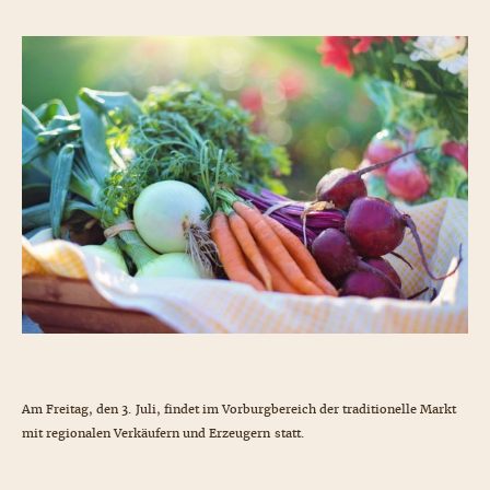
Am Freitag, den 3. Juli, findet im Vorburgbereich der traditionelle Markt
mit regionalen Verkäufern und Erzeugern statt.