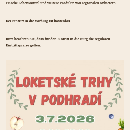
Frische Lebensmittel und weitere Produkte von regionalen Anbietern.
Der Eintritt in die Vorburg ist kostenlos.
Bitte beachten Sie, dass für den Eintritt in die Burg die regulären
Eintrittspreise gelten.