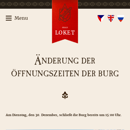
Menu
HRAD
LOKET
Ä
NDERUNG DER
ÖFFNUNGSZEITEN DER BURG
Am Dienstag, den 30. Dezember, schließt die Burg bereits um 15:00 Uhr.