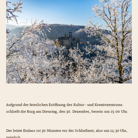
Aufgrund der feierlichen Eröffnung des Kultur- und Kreativzentrums
schließt die Burg am Dienstag, den 30. Dezember, bereits um 15:00 Uhr.
Der letzte Einlass ist 30 Minuten vor der Schließzeit, also um 14:30 Uhr,
möglich.